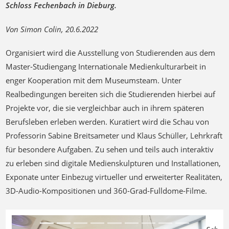
Schloss Fechenbach
in Dieburg.
Von Simon Colin, 20.6.2022
Organisiert wird die Ausstellung von Studierenden aus dem
Master-Studiengang Internationale Medienkulturarbeit in
enger Kooperation mit dem Museumsteam. Unter
Realbedingungen bereiten sich die Studierenden hierbei auf
Projekte vor, die sie vergleichbar auch in ihrem späteren
Berufsleben erleben werden. Kuratiert wird die Schau von
Professorin Sabine Breitsameter und Klaus Schüller, Lehrkraft
für besondere Aufgaben. Zu sehen und teils auch interaktiv
zu erleben sind digitale Medienskulpturen und Installationen,
Exponate unter Einbezug virtueller und erweiterter Realitäten,
3D-Audio-Kompositionen und 360-Grad-Fulldome-Filme.