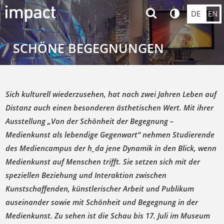
DE
EN
SCHÖNE BEGEGNUNGEN
Sich kulturell wiederzusehen, hat nach zwei Jahren Leben auf
Distanz auch einen besonderen ästhetischen Wert. Mit ihrer
Ausstellung „Von der Schönheit der Begegnung –
Medienkunst als lebendige Gegenwart“ nehmen Studierende
des Mediencampus der h_da jene Dynamik in den Blick, wenn
Medienkunst auf Menschen trifft. Sie setzen sich mit der
speziellen Beziehung und Interaktion zwischen
Kunstschaffenden, künstlerischer Arbeit und Publikum
auseinander sowie mit Schönheit und Begegnung in der
Medienkunst. Zu sehen ist die Schau bis 17. Juli im
Museum