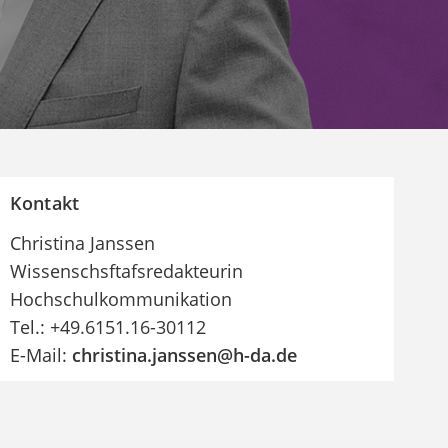
Kontakt
Christina Janssen
Wissenschsftafsredakteurin
Hochschulkommunikation
Tel.: +49.6151.16-30112
E-Mail:
christina.janssen@h-da
.
de