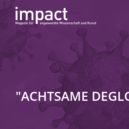
"ACHTSAME DEGL