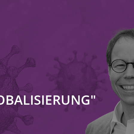
OBALISIERUNG"