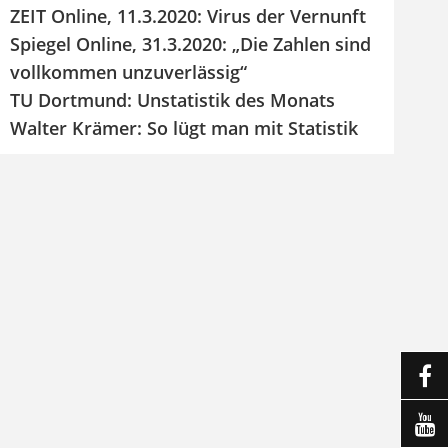
ZEIT Online, 11.3.2020: Virus der Vernunft
Spiegel Online, 31.3.2020: „Die Zahlen sind
vollkommen unzuverlässig“
TU Dortmund: Unstatistik des Monats
Walter Krämer: So lügt man mit Statistik

