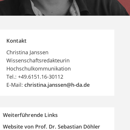
Kontakt
Christina Janssen
Wissenschaftsredakteurin
Hochschulkommunikation
Tel.: +49.6151.16-30112
E-Mail:
christina.janssen@h-da
.
de
Weiterführende Links
Website von Prof. Dr. Sebastian Döhler