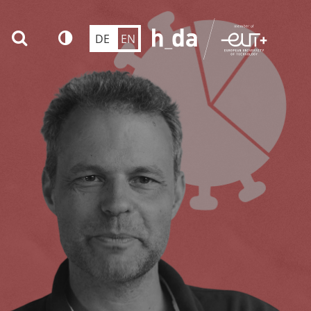
DE
EN