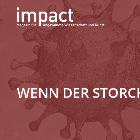
WENN DER STORCH