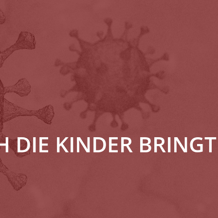
 DIE KINDER BRINGT