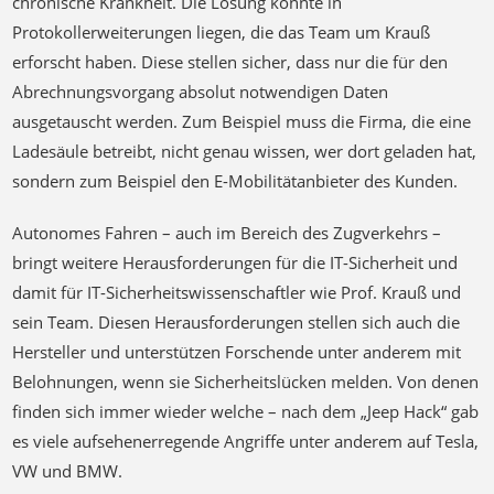
Abrechnungsvorgang absolut notwendigen Daten
ausgetauscht werden. Zum Beispiel muss die Firma, die eine
Ladesäule betreibt, nicht genau wissen, wer dort geladen hat,
sondern zum Beispiel den E-Mobilitätanbieter des Kunden.
Autonomes Fahren – auch im Bereich des Zugverkehrs –
bringt weitere Herausforderungen für die IT-Sicherheit und
damit für IT-Sicherheitswissenschaftler wie Prof. Krauß und
sein Team. Diesen Herausforderungen stellen sich auch die
Hersteller und unterstützen Forschende unter anderem mit
Belohnungen, wenn sie Sicherheitslücken melden. Von denen
finden sich immer wieder welche – nach dem „Jeep Hack“ gab
es viele aufsehenerregende Angriffe unter anderem auf Tesla,
VW und BMW.