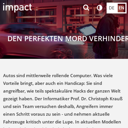
DE
EN
DEN PERFEKTEN MORD VERHINDE
Autos sind mittlerweile rollende Computer. Was viele
Vorteile bringt, aber auch ein Handicap: Sie sind
angreifbar, wie teils spektakuläre Hacks der ganzen Welt
gezeigt haben. Der Informatiker Prof. Dr. Christoph Krauß
und sein Team versuchen deshalb, Angreifern immer
einen Schritt voraus zu sein - und nehmen aktuelle
Fahrzeuge kritisch unter die Lupe. In aktuellen Modellen