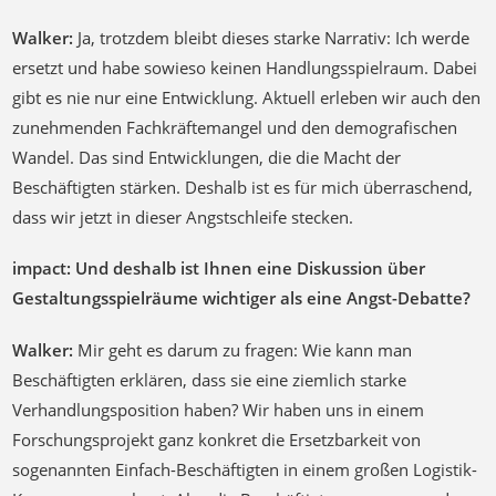
Walker:
Ja, trotzdem bleibt dieses starke Narrativ: Ich werde
ersetzt und habe sowieso keinen Handlungsspielraum. Dabei
gibt es nie nur eine Entwicklung. Aktuell erleben wir auch den
zunehmenden Fachkräftemangel und den demografischen
Wandel. Das sind Entwicklungen, die die Macht der
Beschäftigten stärken. Deshalb ist es für mich überraschend,
dass wir jetzt in dieser Angstschleife stecken.
impact: Und deshalb ist Ihnen eine Diskussion über
Gestaltungsspielräume wichtiger als eine Angst-Debatte?
Walker:
Mir geht es darum zu fragen: Wie kann man
Beschäftigten erklären, dass sie eine ziemlich starke
Verhandlungsposition haben? Wir haben uns in einem
Forschungsprojekt ganz konkret die Ersetzbarkeit von
sogenannten Einfach-Beschäftigten in einem großen Logistik-