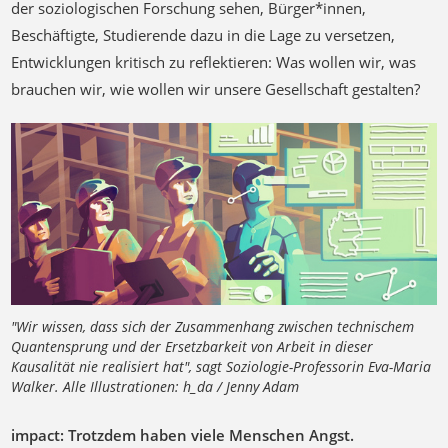
der soziologischen Forschung sehen, Bürger*innen,
Beschäftigte, Studierende dazu in die Lage zu versetzen,
Entwicklungen kritisch zu reflektieren: Was wollen wir, was
brauchen wir, wie wollen wir unsere Gesellschaft gestalten?
"Wir wissen, dass sich der Zusammenhang zwischen technischem
Quantensprung und der Ersetzbarkeit von Arbeit in dieser
Kausalität nie realisiert hat", sagt Soziologie-Professorin Eva-Maria
Walker. Alle Illustrationen: h_da / Jenny Adam
impact: Trotzdem haben viele Menschen Angst.