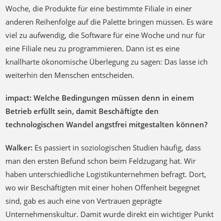
Woche, die Produkte für eine bestimmte Filiale in einer
anderen Reihenfolge auf die Palette bringen müssen. Es wäre
viel zu aufwendig, die Software für eine Woche und nur für
eine Filiale neu zu programmieren. Dann ist es eine
knallharte ökonomische Überlegung zu sagen: Das lasse ich
weiterhin den Menschen entscheiden.
impact: Welche Bedingungen müssen denn in einem
Betrieb erfüllt sein, damit Beschäftigte den
technologischen Wandel angstfrei mitgestalten können?
Walker:
Es passiert in soziologischen Studien häufig, dass
man den ersten Befund schon beim Feldzugang hat. Wir
haben unterschiedliche Logistikunternehmen befragt. Dort,
wo wir Beschäftigten mit einer hohen Offenheit begegnet
sind, gab es auch eine von Vertrauen geprägte
Unternehmenskultur. Damit wurde direkt ein wichtiger Punkt