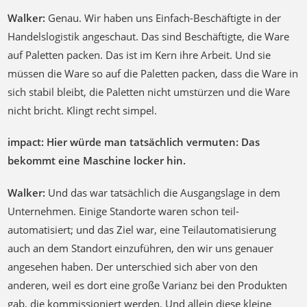
Walker:
Genau. Wir haben uns Einfach-Beschäftigte in der
Handelslogistik angeschaut. Das sind Beschäftigte, die Ware
auf Paletten packen. Das ist im Kern ihre Arbeit. Und sie
müssen die Ware so auf die Paletten packen, dass die Ware in
sich stabil bleibt, die Paletten nicht umstürzen und die Ware
nicht bricht. Klingt recht simpel.
impact: Hier würde man tatsächlich vermuten: Das
bekommt eine Maschine locker hin.
Walker:
Und das war tatsächlich die Ausgangslage in dem
Unternehmen. Einige Standorte waren schon teil-
automatisiert; und das Ziel war, eine Teilautomatisierung
auch an dem Standort einzuführen, den wir uns genauer
angesehen haben. Der unterschied sich aber von den
anderen, weil es dort eine große Varianz bei den Produkten
gab, die kommissioniert werden. Und allein diese kleine