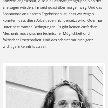
Konzern angeschaut. Also die Beschäftigtengruppe, von der
alle sagen würden: Ihr seid quasi übermorgen weg. Und das
Spannende an unseren Ergebnissen ist, dass wir zeigen
konnten, dass diese Arbeit eben nicht ersetzt wird. Oder nur
unter bestimmten Bedingungen. Es gibt keinen einfachen
Mechanismus zwischen technischer Möglichkeit und
faktischer Ersetzbarkeit. Und das scheint mir eine ganz
wichtige Erkenntnis zu sein.