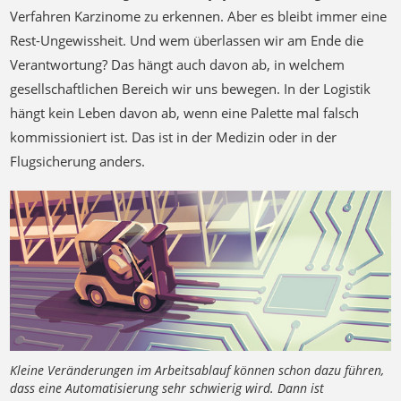
Verfahren Karzinome zu erkennen. Aber es bleibt immer eine
Rest-Ungewissheit. Und wem überlassen wir am Ende die
Verantwortung? Das hängt auch davon ab, in welchem
gesellschaftlichen Bereich wir uns bewegen. In der Logistik
hängt kein Leben davon ab, wenn eine Palette mal falsch
kommissioniert ist. Das ist in der Medizin oder in der
Flugsicherung anders.
Kleine Veränderungen im Arbeitsablauf können schon dazu führen,
dass eine Automatisierung sehr schwierig wird. Dann ist