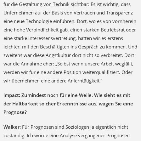
für die Gestaltung von Technik sichtbar: Es ist wichtig, dass
Unternehmen auf der Basis von Vertrauen und Transparenz
eine neue Technologie einführen. Dort, wo es von vornherein
eine hohe Verbindlichkeit gab, einen starken Betriebsrat oder
eine starke Interessensvertretung, hatten wir es erstens
leichter, mit den Beschäftigten ins Gespräch zu kommen. Und
zweitens war diese Angstkultur dort nicht so verbreitet. Dort
war die Annahme eher: „Selbst wenn unsere Arbeit wegfällt,
werden wir für eine andere Position weiterqualifiziert. Oder
wir übernehmen eine andere Anlerntätigkeit."
impact: Zumindest noch für eine Weile. Wie sieht es mit
der Haltbarkeit solcher Erkenntnisse aus, wagen Sie eine
Prognose?
Walker:
Für Prognosen sind Soziologen ja eigentlich nicht
zuständig. Ich würde eine Analyse vergangener Prognosen