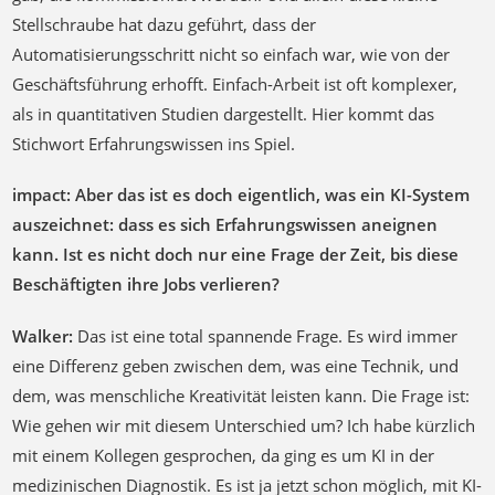
Stellschraube hat dazu geführt, dass der
Automatisierungsschritt nicht so einfach war, wie von der
Geschäftsführung erhofft. Einfach-Arbeit ist oft komplexer,
als in quantitativen Studien dargestellt. Hier kommt das
Stichwort Erfahrungswissen ins Spiel.
impact: Aber das ist es doch eigentlich, was ein KI-System
auszeichnet: dass es sich Erfahrungswissen aneignen
kann. Ist es nicht doch nur eine Frage der Zeit, bis diese
Beschäftigten ihre Jobs verlieren?
Walker:
Das ist eine total spannende Frage. Es wird immer
eine Differenz geben zwischen dem, was eine Technik, und
dem, was menschliche Kreativität leisten kann. Die Frage ist:
Wie gehen wir mit diesem Unterschied um? Ich habe kürzlich
mit einem Kollegen gesprochen, da ging es um KI in der
medizinischen Diagnostik. Es ist ja jetzt schon möglich, mit KI-