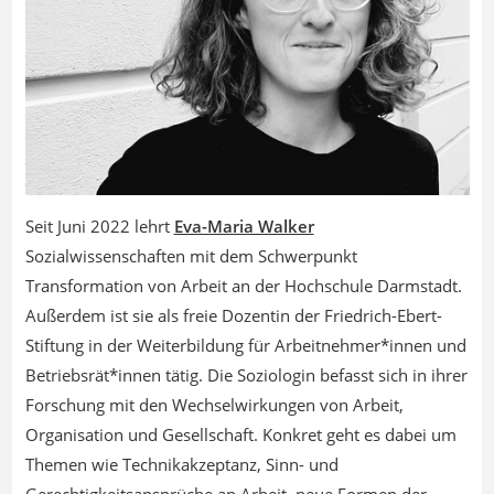
Seit Juni 2022 lehrt
Eva-Maria Walker
Sozialwissenschaften mit dem Schwerpunkt
Transformation von Arbeit an der Hochschule Darmstadt.
Außerdem ist sie als freie Dozentin der Friedrich-Ebert-
Stiftung in der Weiterbildung für Arbeitnehmer*innen und
Betriebsrät*innen tätig. Die Soziologin befasst sich in ihrer
Forschung mit den Wechselwirkungen von Arbeit,
Organisation und Gesellschaft. Konkret geht es dabei um
Themen wie Technikakzeptanz, Sinn- und