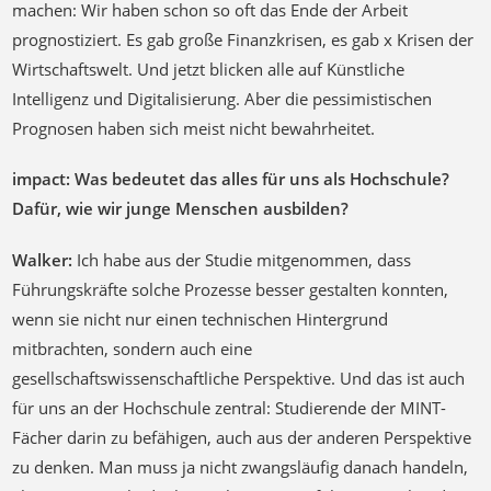
machen: Wir haben schon so oft das Ende der Arbeit
prognostiziert. Es gab große Finanzkrisen, es gab x Krisen der
Wirtschaftswelt. Und jetzt blicken alle auf Künstliche
Intelligenz und Digitalisierung. Aber die pessimistischen
Prognosen haben sich meist nicht bewahrheitet.
impact: Was bedeutet das alles für uns als Hochschule?
Dafür, wie wir junge Menschen ausbilden?
Walker:
Ich habe aus der Studie mitgenommen, dass
Führungskräfte solche Prozesse besser gestalten konnten,
wenn sie nicht nur einen technischen Hintergrund
mitbrachten, sondern auch eine
gesellschaftswissenschaftliche Perspektive. Und das ist auch
für uns an der Hochschule zentral: Studierende der MINT-
Fächer darin zu befähigen, auch aus der anderen Perspektive
zu denken. Man muss ja nicht zwangsläufig danach handeln,