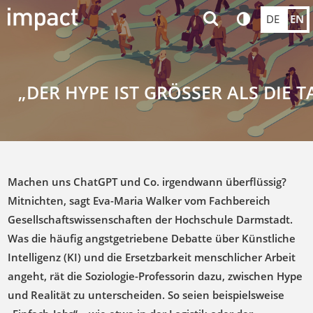
DE
EN
„DER HYPE IST GRÖSSER ALS DIE
Machen uns ChatGPT und Co. irgendwann überflüssig?
Mitnichten, sagt Eva-Maria Walker vom Fachbereich
Gesellschaftswissenschaften der Hochschule Darmstadt.
Was die häufig angstgetriebene Debatte über Künstliche
Intelligenz (KI) und die Ersetzbarkeit menschlicher Arbeit
angeht, rät die Soziologie-Professorin dazu, zwischen Hype
und Realität zu unterscheiden. So seien beispielsweise