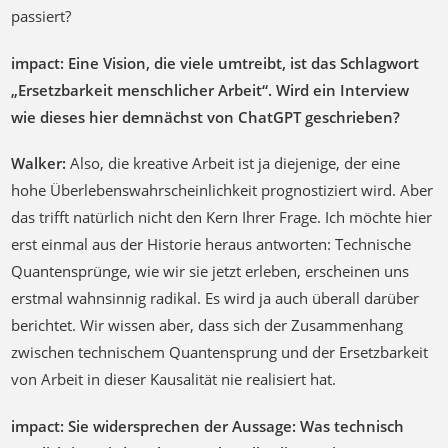
passiert?
impact: Eine Vision, die viele umtreibt, ist das
Schlagwort
„Ersetzbarkeit menschlicher Arbeit“. Wird ein Interview
wie dieses hier demnächst von ChatGPT geschrieben?
Walker:
Also, die kreative Arbeit ist ja diejenige, der eine
hohe Überlebenswahrscheinlichkeit prognostiziert wird. Aber
das trifft natürlich nicht den Kern Ihrer Frage. Ich möchte hier
erst einmal aus der Historie heraus antworten: Technische
Quantensprünge, wie wir sie jetzt erleben, erscheinen uns
erstmal wahnsinnig radikal. Es wird ja auch überall darüber
berichtet. Wir wissen aber, dass sich der Zusammenhang
zwischen technischem Quantensprung und der Ersetzbarkeit
von Arbeit in dieser Kausalität nie realisiert hat.
impact: Sie widersprechen der Aussage: Was technisch