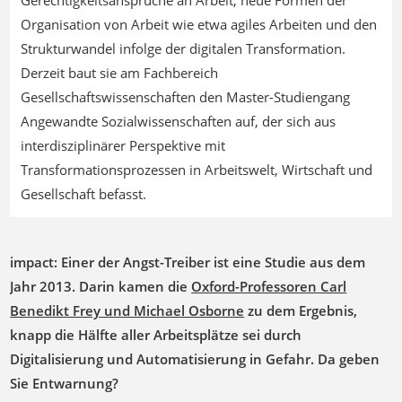
Gerechtigkeitsansprüche an Arbeit, neue Formen der
Organisation von Arbeit wie etwa agiles Arbeiten und den
Strukturwandel infolge der digitalen Transformation.
Derzeit baut sie am Fachbereich
Gesellschaftswissenschaften den Master-Studiengang
Angewandte Sozialwissenschaften auf, der sich aus
interdisziplinärer Perspektive mit
Transformationsprozessen in Arbeitswelt, Wirtschaft und
Gesellschaft befasst.
impact:
Einer der Angst-Treiber ist eine Studie aus dem
Jahr 2013. Darin kamen die
Oxford-Professoren Carl
Benedikt Frey und Michael Osborne
zu dem Ergebnis,
knapp die Hälfte aller Arbeitsplätze sei durch
Digitalisierung und Automatisierung in Gefahr. Da geben
Sie Entwarnung?