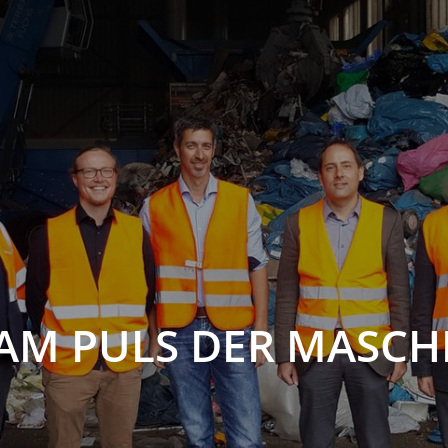
AM PULS DER MASCH