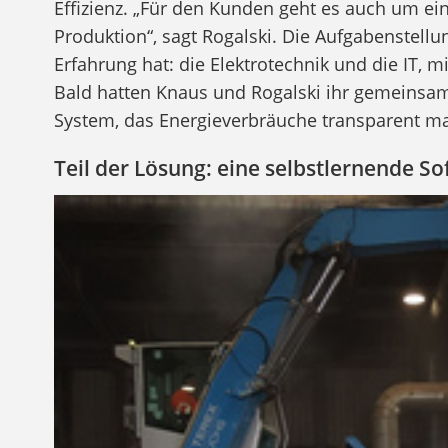
Effizienz. „Für den Kunden geht es auch um e
Produktion“, sagt Rogalski. Die Aufgabenstellu
Erfahrung hat: die Elektrotechnik und die IT, 
Bald hatten Knaus und Rogalski ihr gemeinsame
System, das Energieverbräuche transparent m
Teil der Lösung: eine selbstlernende S