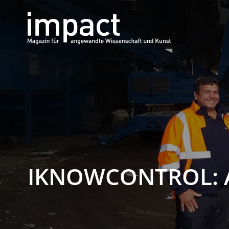
IKNOWCONTROL: 