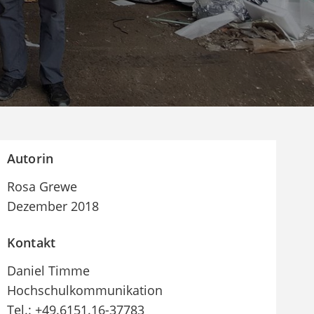
Autorin
Rosa Grewe
Dezember 2018
Kontakt
Daniel Timme
Hochschulkommunikation
Tel.: +49.6151.16-37783