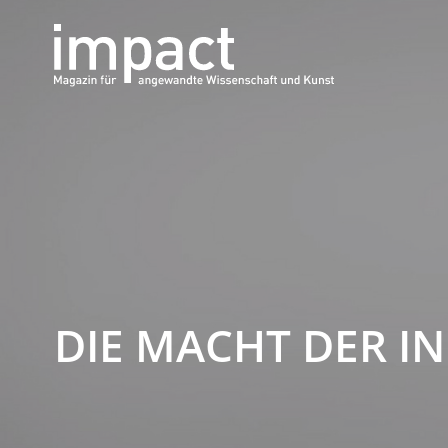
DIE MACHT DER I