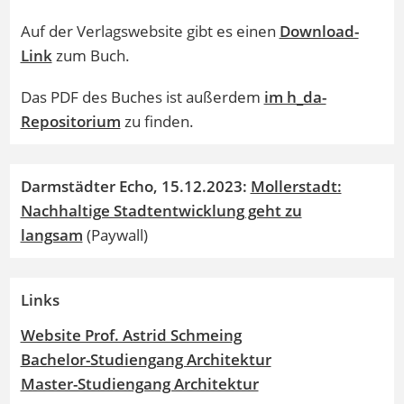
Auf der Verlagswebsite gibt es einen
Download-
Link
zum Buch.
Das PDF des Buches ist außerdem
im h_da-
Repositorium
zu finden.
Darmstädter Echo, 15.12.2023:
Mollerstadt:
Nachhaltige Stadtentwicklung geht zu
langsam
(Paywall)
Links
Website Prof. Astrid Schmeing
Bachelor-Studiengang Architektur
Master-Studiengang Architektur