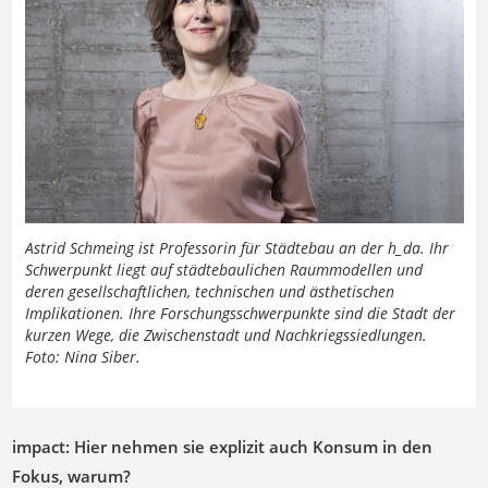
Astrid Schmeing ist Professorin für Städtebau an der h_da. Ihr
Schwerpunkt liegt auf städtebaulichen Raummodellen und
deren gesellschaftlichen, technischen und ästhetischen
Implikationen. Ihre Forschungsschwerpunkte sind die Stadt der
kurzen Wege, die Zwischenstadt und Nachkriegssiedlungen.
Foto: Nina Siber.
impact: Hier nehmen sie explizit auch Konsum in den
Fokus, warum?