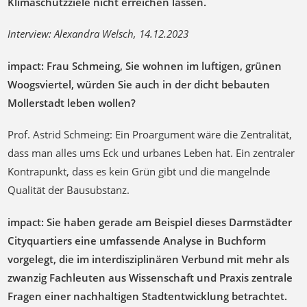
Klimaschutzziele nicht erreichen lassen.
Interview: Alexandra Welsch, 14.12.2023
impact: Frau Schmeing, Sie wohnen im luftigen, grünen
Woogsviertel, würden Sie auch in der dicht bebauten
Mollerstadt leben wollen?
Prof. Astrid Schmeing: Ein Proargument wäre die Zentralität,
dass man alles ums Eck und urbanes Leben hat. Ein zentraler
Kontrapunkt, dass es kein Grün gibt und die mangelnde
Qualität der Bausubstanz.
impact: Sie haben gerade am Beispiel dieses Darmstädter
Cityquartiers eine umfassende Analyse in Buchform
vorgelegt, die im interdisziplinären Verbund mit mehr als
zwanzig Fachleuten aus Wissenschaft und Praxis zentrale
Fragen einer nachhaltigen Stadtentwicklung betrachtet.