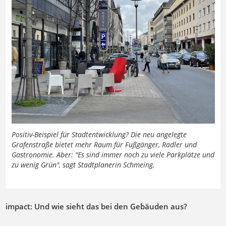
Previous
Next
Positiv-Beispiel für Stadtentwicklung? Die neu angelegte
Grafenstraße bietet mehr Raum für Fußgänger, Radler und
Gastronomie. Aber: "Es sind immer noch zu viele Parkplätze und
zu wenig Grün", sagt Stadtplanerin Schmeing.
impact: Und wie sieht das bei den Gebäuden aus?