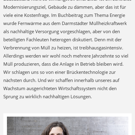
Modernisierungsziel, Gebäude zu dämmen, aber das ist für
viele eine Kostenfrage. Im Buchbeitrag zum Thema Energie
wurde Fernwärme aus dem Darmstädter Müllheizkraftwerk
als nachhaltige Versorgung vorgeschlagen, aber von den
beteiligten Fachleuten heterogen diskutiert. Denn mit der
Verbrennung von Müll zu heizen, ist treibhausgasintensiv.
Allerdings werden wir wohl noch mehrere Jahrzehnte so viel
Müll produzieren, dass die Anlage in Betrieb bleiben wird.
Wir schlagen uns so von einer Brückentechnologie zur
nächsten durch. Und wir schaffen innerhalb unseres auf
Wachstum ausgerichteten Wirtschaftssystem nicht den
Sprung zu wirklich nachhaltigen Lösungen.