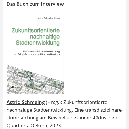
Das Buch zum Interview
Astrid Schmeing
(Hrsg.): Zukunftsorientierte
nachhaltige Stadtentwicklung. Eine transdisziplinäre
Untersuchung am Beispiel eines innerstädtischen
Quartiers. Oekom, 2023.