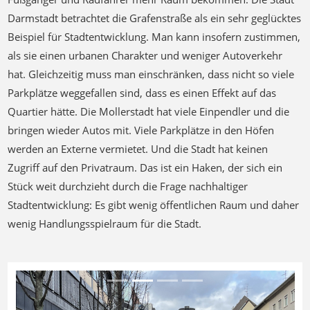
Darmstadt betrachtet die Grafenstraße als ein sehr geglücktes
Beispiel für Stadtentwicklung. Man kann insofern zustimmen,
als sie einen urbanen Charakter und weniger Autoverkehr
hat. Gleichzeitig muss man einschränken, dass nicht so viele
Parkplätze weggefallen sind, dass es einen Effekt auf das
Quartier hätte. Die Mollerstadt hat viele Einpendler und die
bringen wieder Autos mit. Viele Parkplätze in den Höfen
werden an Externe vermietet. Und die Stadt hat keinen
Zugriff auf den Privatraum. Das ist ein Haken, der sich ein
Stück weit durchzieht durch die Frage nachhaltiger
Stadtentwicklung: Es gibt wenig öffentlichen Raum und daher
wenig Handlungsspielraum für die Stadt.