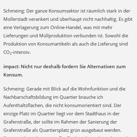
Schmeing: Der ganze Konsumsektor ist räumlich stark in der
Mollerstadt verankert und überhaupt nicht nachhaltig. Es gibt
eine Verlagerung zum Online-Handel, was mit mehr
Lieferungen und Müllproduktion verbunden ist. Sowohl die
Produktion von Konsumartikeln als auch die Lieferung sind
CO
-intensiv.
2
impact: Nicht nur deshalb fordern Sie Alternativen zum
Konsum.
Schmeing: Gerade mit Blick auf die Wohnfunktion und die
Nachbarschaftsbildung im Quartier brauche ich
Aufenthaltsflächen, die nicht konsumorientiert sind. Der
einzige Platz im Quartier liegt vor dem Stadthaus in der
Grafenstraße, der sollte im Rahmen der Sanierung der
Grafenstraße als Quartiersplatz grün ausgebaut werden.