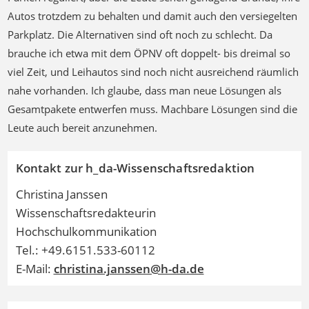
Autos trotzdem zu behalten und damit auch den versiegelten
Parkplatz. Die Alternativen sind oft noch zu schlecht. Da
brauche ich etwa mit dem ÖPNV oft doppelt- bis dreimal so
viel Zeit, und Leihautos sind noch nicht ausreichend räumlich
nahe vorhanden. Ich glaube, dass man neue Lösungen als
Gesamtpakete entwerfen muss. Machbare Lösungen sind die
Leute auch bereit anzunehmen.
Kontakt zur h_da-Wissenschaftsredaktion
Christina Janssen
Wissenschaftsredakteurin
Hochschulkommunikation
Tel.: +49.6151.533-60112
E-Mail:
christina.janssen@h-da.de