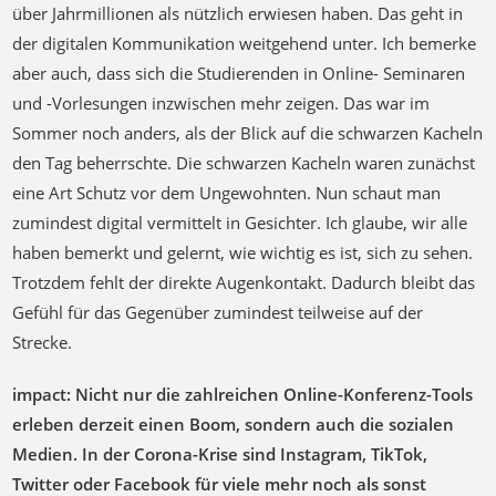
über Jahrmillionen als nützlich erwiesen haben. Das geht in
der digitalen Kommunikation weitgehend unter. Ich bemerke
aber auch, dass sich die Studierenden in Online- Seminaren
und -Vorlesungen inzwischen mehr zeigen. Das war im
Sommer noch anders, als der Blick auf die schwarzen Kacheln
den Tag beherrschte. Die schwarzen Kacheln waren zunächst
eine Art Schutz vor dem Ungewohnten. Nun schaut man
zumindest digital vermittelt in Gesichter. Ich glaube, wir alle
haben bemerkt und gelernt, wie wichtig es ist, sich zu sehen.
Trotzdem fehlt der direkte Augenkontakt. Dadurch bleibt das
Gefühl für das Gegenüber zumindest teilweise auf der
Strecke.
impact: Nicht nur die zahlreichen Online-Konferenz-Tools
erleben derzeit einen Boom, sondern auch die sozialen
Medien. In der Corona-Krise sind Instagram, TikTok,
Twitter oder Facebook für viele mehr noch als sonst