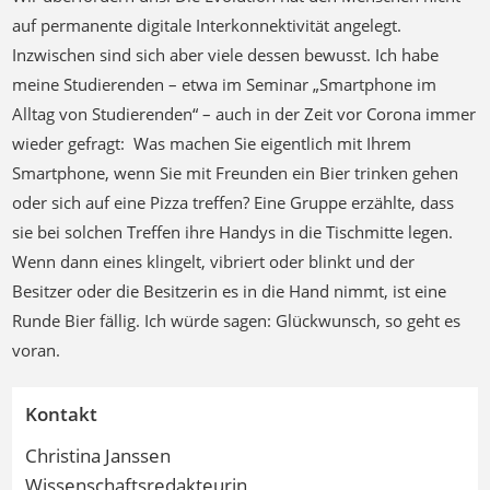
auf permanente digitale Interkonnektivität angelegt.
Inzwischen sind sich aber viele dessen bewusst. Ich habe
meine Studierenden – etwa im Seminar „Smartphone im
Alltag von Studierenden“ – auch in der Zeit vor Corona immer
wieder gefragt: Was machen Sie eigentlich mit Ihrem
Smartphone, wenn Sie mit Freunden ein Bier trinken gehen
oder sich auf eine Pizza treffen? Eine Gruppe erzählte, dass
sie bei solchen Treffen ihre Handys in die Tischmitte legen.
Wenn dann eines klingelt, vibriert oder blinkt und der
Besitzer oder die Besitzerin es in die Hand nimmt, ist eine
Runde Bier fällig. Ich würde sagen: Glückwunsch, so geht es
voran.
Kontakt
Christina Janssen
Wissenschaftsredakteurin