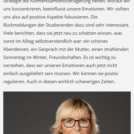
Strategie die Aufmerksamkeitsverlagerung helfen: Worauf wir
uns konzentrieren, beeinflusst unsere Emotionen. Wir sollten
uns also auf positive Aspekte fokussieren. Die
Rückmeldungen der Studierenden dazu sind sehr interessant.
Viele berichten, dass sie jetzt neu zu schätzen wissen, was
sonst im Alltag selbstverständlich war: ein schönes
Abendessen, ein Gespräch mit der Mutter, einen strahlenden
Sonnentag im Winter, Freundschaften. Es ist wichtig zu
verstehen, dass wir unseren Emotionen auch jetzt nicht
einfach ausgeliefert sein müssen. Wir können sie positiv
regulieren. Auch in diesen wirklich schwierigen Zeiten.