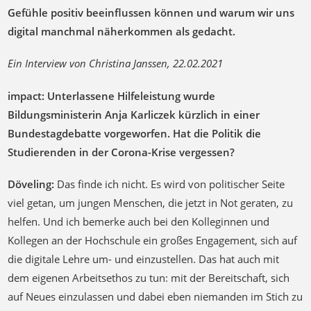
Gefühle positiv beeinflussen können und warum wir uns
digital manchmal näherkommen als gedacht.
Ein Interview von Christina Janssen, 22.02.2021
impact: Unterlassene Hilfeleistung wurde
Bildungsministerin Anja Karliczek kürzlich in einer
Bundestagdebatte vorgeworfen. Hat die Politik die
Studierenden in der Corona-Krise vergessen?
Döveling:
Das finde ich nicht. Es wird von politischer Seite
viel getan, um jungen Menschen, die jetzt in Not geraten, zu
helfen. Und ich bemerke auch bei den Kolleginnen und
Kollegen an der Hochschule ein großes Engagement, sich auf
die digitale Lehre um- und einzustellen. Das hat auch mit
dem eigenen Arbeitsethos zu tun: mit der Bereitschaft, sich
auf Neues einzulassen und dabei eben niemanden im Stich zu