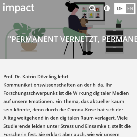
DE
EN
"PERMANENT VERNETZT, PERMANE
Prof. Dr. Katrin Döveling lehrt
Kommunikationswissenschaften an der h_da. Ihr
Forschungsschwerpunkt ist die Wirkung digitaler Medien
auf unsere Emotionen. Ein Thema, das aktueller kaum
sein könnte, denn durch die Corona-Krise hat sich der
Alltag weitgehend in den digitalen Raum verlagert. Viele
Studierende leiden unter Stress und Einsamkeit, stellt die
Forscherin fest. Sie erklärt aber auch, wie wir unsere