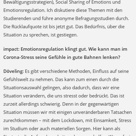
Bewältigungsstrategien), Social Sharing of Emotions und
Emotionsregulation. Ich diskutiere diese Themen mit den
Studierenden und führe anonyme Befragungsstudien durch.
Die Rücklaufquote ist bis jetzt gut. Das Bedürfnis, über die
Situation zu sprechen, ist gestiegen.
impact: Emotionsregulation klingt gut. Wie kann man im
Corona-Stress seine Gefühle in gute Bahnen lenken?
Döveling:
Es gibt verschiedene Methoden, Einfluss auf seine
Gefühlswelt zu nehmen. Das kann zum einen durch die
Situationsauswahl gelingen, also dadurch, dass wir eine
Situation verändern, die uns stresst oder bedrückt. Das ist
zurzeit allerdings schwierig. Denn in der gegenwärtigen
Situation müssen wir mit einigen unveränderbaren Tatsachen
zurechtkommen – mit dem Lockdown, mit Einsamkeit, Stress
im Studium oder auch materiellen Sorgen. Hier kann als