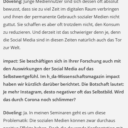
Döveling:
Junge Mediennutzer sind sich dessen oft absolut
bewusst, dass sie zu viel Zeit im digitalen Raum verbringen
und ihnen der permanente Gebrauch sozialer Medien nicht
guttut. Sie schaffen es aber oft trotzdem nicht, den Konsum
zu reduzieren. Und derzeit ist das schwieriger denn je, denn
die Social Media sind in diesen Zeiten natürlich auch das Tor
zur Welt.
impact: Sie beschäftigen sich in Ihrer Forschung auch mit
den Auswirkungen der Social Media auf das
Selbstwertgefühl. Im h_da-Wissenschaftsmagazin impact
haben wir kürzlich darüber berichtet. Die Botschaft lautet:
Je mehr Instagram, desto negativer oft das Selbstbild. Wird
das durch Corona noch schlimmer?
Döveling:
Ja. In meinen Seminaren geht es um diese
Problematik: Die sozialen Medien können zwar durchaus