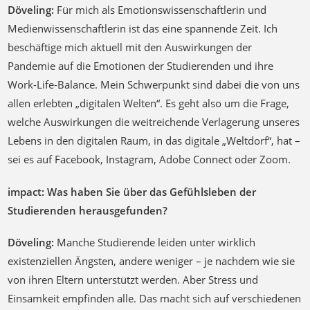
Döveling:
Für mich als Emotionswissenschaftlerin und
Medienwissenschaftlerin ist das eine spannende Zeit. Ich
beschäftige mich aktuell mit den Auswirkungen der
Pandemie auf die Emotionen der Studierenden und ihre
Work-Life-Balance. Mein Schwerpunkt sind dabei die von uns
allen erlebten „digitalen Welten“. Es geht also um die Frage,
welche Auswirkungen die weitreichende Verlagerung unseres
Lebens in den digitalen Raum, in das digitale „Weltdorf“, hat –
sei es auf Facebook, Instagram, Adobe Connect oder Zoom.
impact: Was haben Sie über das Gefühlsleben der
Studierenden herausgefunden?
Döveling:
Manche Studierende leiden unter wirklich
existenziellen Ängsten, andere weniger – je nachdem wie sie
von ihren Eltern unterstützt werden. Aber Stress und
Einsamkeit empfinden alle. Das macht sich auf verschiedenen