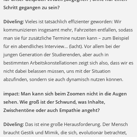
Schritt gegangen zu sein?
Döveling:
Vieles ist tatsächlich effizienter geworden: Wir
kommunizieren insgesamt mehr, Fahrzeiten entfallen, sodass
man sie für zusätzliche Termine nutzen kann – zum Beispiel
für ein abendliches Interview… (lacht). Vor allem bei der
jungen Generation der Studierenden, aber auch in
bestimmten Arbeitskonstellationen zeigt sich also, dass wir es
nicht dabei belassen müssen, uns mit der Situation
abzufinden, sondern sie auch dynamisch nutzen können.
impact: Man kann sich beim Zoomen nicht in die Augen
sehen. Wie groß ist der Schwund, was Inhalte,
Zwischentöne oder auch Empathie angeht?
Döveling:
Das ist eine große Herausforderung. Der Mensch
braucht Gestik und Mimik, die sich, evolutionär betrachtet,