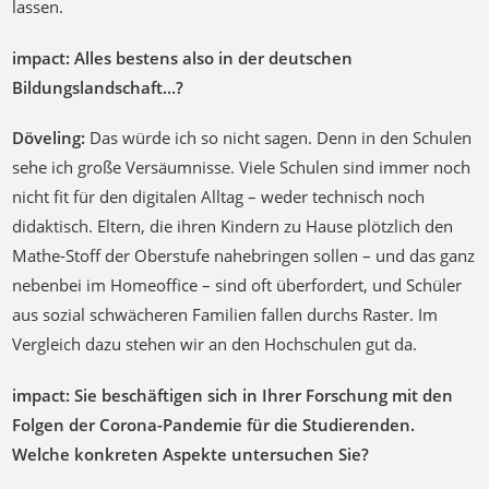
lassen.
impact: Alles bestens also in der deutschen
Bildungslandschaft...?
Döveling:
Das würde ich so nicht sagen. Denn in den Schulen
sehe ich große Versäumnisse. Viele Schulen sind immer noch
nicht fit für den digitalen Alltag – weder technisch noch
didaktisch. Eltern, die ihren Kindern zu Hause plötzlich den
Mathe-Stoff der Oberstufe nahebringen sollen – und das ganz
nebenbei im Homeoffice – sind oft überfordert, und Schüler
aus sozial schwächeren Familien fallen durchs Raster. Im
Vergleich dazu stehen wir an den Hochschulen gut da.
impact: Sie beschäftigen sich in Ihrer Forschung mit den
Folgen der Corona-Pandemie für die Studierenden.
Welche konkreten Aspekte untersuchen Sie?