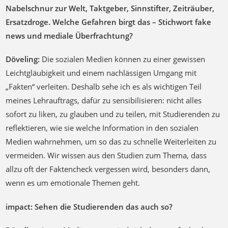
Nabelschnur zur Welt, Taktgeber, Sinnstifter, Zeiträuber,
Ersatzdroge. Welche Gefahren birgt das – Stichwort fake
news und mediale Überfrachtung?
Döveling:
Die sozialen Medien können zu einer gewissen
Leichtgläubigkeit und einem nachlässigen Umgang mit
„Fakten“ verleiten. Deshalb sehe ich es als wichtigen Teil
meines Lehrauftrags, dafür zu sensibilisieren: nicht alles
sofort zu liken, zu glauben und zu teilen, mit Studierenden zu
reflektieren, wie sie welche Information in den sozialen
Medien wahrnehmen, um so das zu schnelle Weiterleiten zu
vermeiden. Wir wissen aus den Studien zum Thema, dass
allzu oft der Faktencheck vergessen wird, besonders dann,
wenn es um emotionale Themen geht.
impact: Sehen die Studierenden das auch so?