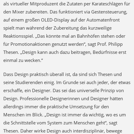
als virtueller Mitproduzent die Zutaten per Karateschlägen für
den Mixer zubereiten. Das funktioniert via Gestensteuerung,
auf einem großen OLED-Display auf der Automatenfront
spielt man während der Zubereitung das kurzweilige
Reaktionsspiel. „Das könnte mal an Bahnhöfen stehen oder
für Promotionaktionen genutzt werden“, sagt Prof. Philipp
Thesen. „Design kann auch dazu beitragen, Bedürfnisse erst
einmal zu wecken.“
Dass Design praktisch überall ist, da sind sich Thesen und
seine Studierenden einig. Im Grunde sei auch jeder, der etwas
erschaffe, ein Designer. Das sei das universelle Prinzip von
Design. Professionelle Designerinnen und Designer hätten
allerdings immer die praktische Umsetzung für den
Menschen im Blick. „Design ist immer da wichtig, wo es um
die Schnittstelle vom System zum Menschen geht“, sagt
Thesen. Daher wirke Design auch interdisziplinär, bewege