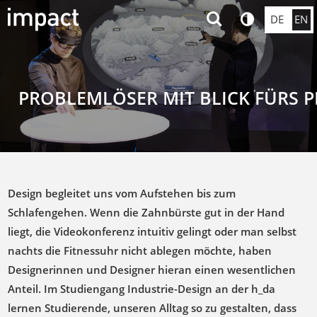
DE
EN
PROBLEMLÖSER MIT BLICK FÜRS P
Design begleitet uns vom Aufstehen bis zum
Schlafengehen. Wenn die Zahnbürste gut in der Hand
liegt, die Videokonferenz intuitiv gelingt oder man selbst
nachts die Fitnessuhr nicht ablegen möchte, haben
Designerinnen und Designer hieran einen wesentlichen
Anteil. Im Studiengang Industrie-Design an der h_da
lernen Studierende, unseren Alltag so zu gestalten, dass