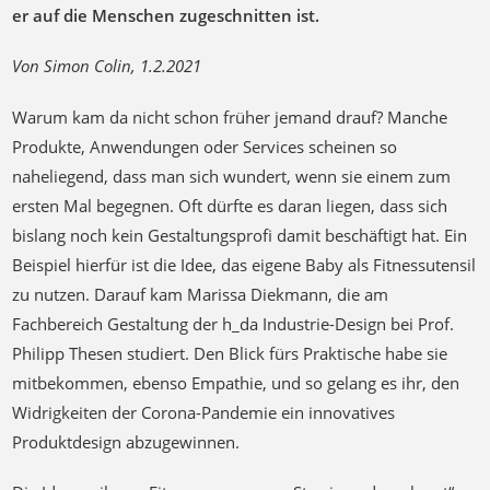
er auf die Menschen zugeschnitten ist.
Von Simon Colin, 1.2.2021
Warum kam da nicht schon früher jemand drauf? Manche
Produkte, Anwendungen oder Services scheinen so
naheliegend, dass man sich wundert, wenn sie einem zum
ersten Mal begegnen. Oft dürfte es daran liegen, dass sich
bislang noch kein Gestaltungsprofi damit beschäftigt hat. Ein
Beispiel hierfür ist die Idee, das eigene Baby als Fitnessutensil
zu nutzen. Darauf kam Marissa Diekmann, die am
Fachbereich Gestaltung der h_da Industrie-Design bei Prof.
Philipp Thesen studiert. Den Blick fürs Praktische habe sie
mitbekommen, ebenso Empathie, und so gelang es ihr, den
Widrigkeiten der Corona-Pandemie ein innovatives
Produktdesign abzugewinnen.