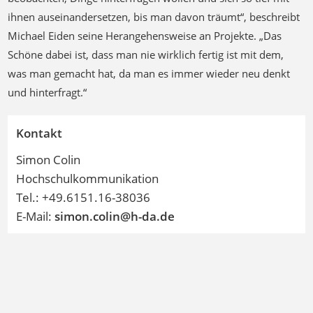
ihnen auseinandersetzen, bis man davon träumt“, beschreibt
Michael Eiden seine Herangehensweise an Projekte. „Das
Schöne dabei ist, dass man nie wirklich fertig ist mit dem,
was man gemacht hat, da man es immer wieder neu denkt
und hinterfragt.“
Kontakt
Simon Colin
Hochschulkommunikation
Tel.: +49.6151.16-38036
E-Mail:
simon.colin@h-da
.
de