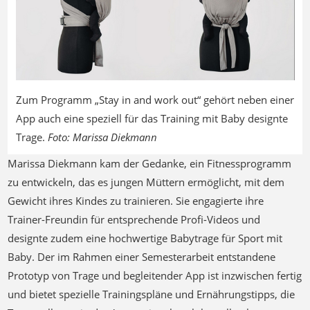
Previous
Next
Zum Programm „Stay in and work out“ gehört neben einer
App auch eine speziell für das Training mit Baby designte
Trage.
Foto: Marissa Diekmann
Marissa Diekmann kam der Gedanke, ein Fitnessprogramm
zu entwickeln, das es jungen Müttern ermöglicht, mit dem
Gewicht ihres Kindes zu trainieren. Sie engagierte ihre
Trainer-Freundin für entsprechende Profi-Videos und
designte zudem eine hochwertige Babytrage für Sport mit
Baby. Der im Rahmen einer Semesterarbeit entstandene
Prototyp von Trage und begleitender App ist inzwischen fertig
und bietet spezielle Trainingspläne und Ernährungstipps, die