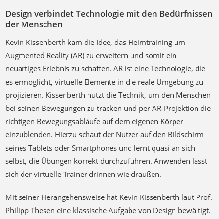
Design verbindet Technologie mit den Bedürfnissen
der Menschen
Kevin Kissenberth kam die Idee, das Heimtraining um
Augmented Reality (AR) zu erweitern und somit ein
neuartiges Erlebnis zu schaffen. AR ist eine Technologie, die
es ermöglicht, virtuelle Elemente in die reale Umgebung zu
projizieren. Kissenberth nutzt die Technik, um den Menschen
bei seinen Bewegungen zu tracken und per AR-Projektion die
richtigen Bewegungsabläufe auf dem eigenen Körper
einzublenden. Hierzu schaut der Nutzer auf den Bildschirm
seines Tablets oder Smartphones und lernt quasi an sich
selbst, die Übungen korrekt durchzuführen. Anwenden lässt
sich der virtuelle Trainer drinnen wie draußen.
Mit seiner Herangehensweise hat Kevin Kissenberth laut Prof.
Philipp Thesen eine klassische Aufgabe von Design bewältigt.