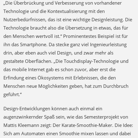
„Die Überbrückung und Verbesserung von vorhandener
Technologie und die Kontextualisierung mit den
Nutzerbedürfnissen, das ist eine wichtige Designleistung. Die
Technologie braucht also die Übersetzung in etwas, das für
den Menschen wertvoll ist.“ Prominentestes Beispiel ist für
ihn das Smartphone. Da stecke ganz viel Ingenieurleistung
drin, aber eben auch viel Design, und zwar mehr als
gestaltete Oberflächen. „Die Touchdisplay-Technologie und
das mobile Internet gab es schon zuvor, aber erst die
Erfindung eines Ökosystems mit Erlebnissen, die den
Menschen neue Möglichkeiten geben, hat zum Durchbruch
geführt.“
Design-Entwicklungen können auch einmal ein
augenzwinkernder Spaß sein, wie das Semesterprojekt von
Mattis Kleemann zeigt: Der Karate-Smoothie-Maker. Die Idee:
Sich am Automaten einen Smoothie mixen lassen und dabei