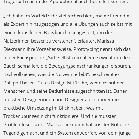
Trage soll man in der App optional auch bestellen können.
„Ich habe im Vorfeld sehr viel recherchiert, meine Freundin
als Expertin hinzugezogen und alle Übungen auch selbst mit
einem künstlichen Babybauch nachgestellt, um die
Nutzerinnen besser zu verstehen“, erläutert Marissa
Diekmann ihre Vorgehensweise. Prototyping nennt sich das
in der Fachsprache. „Sich selbst einmal ein Gewicht um den
Bauch schnallen, die Bewegungseinschränkungen erspüren,
nachvollziehen, was die Nutzerin erlebt“, beschreibt es
Philipp Thesen. Gutes Design ist für ihn, wenn es auf den
Menschen und seine Bedürfnisse zugeschnitten ist. Daher
müssten Designerinnen und Designer auch immer die
praktische Umsetzung im Blick haben, was mit
Trockenübungen nicht funktioniere. Und sie müssten
Problemlöser sein. „Marisa Diekmann hat aus der Not eine
Tugend gemacht und ein System entworfen, von dem junge