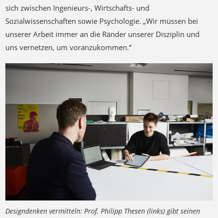
sich zwischen Ingenieurs-, Wirtschafts- und
Sozialwissenschaften sowie Psychologie. „Wir müssen bei
unserer Arbeit immer an die Ränder unserer Disziplin und
uns vernetzen, um voranzukommen.“
Designdenken vermitteln: Prof. Philipp Thesen (links) gibt seinen