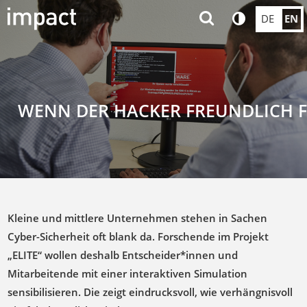
DE
EN
WENN DER HACKER FREUNDLICH 
Kleine und mittlere Unternehmen stehen in Sachen
Cyber-Sicherheit oft blank da. Forschende im Projekt
„ELITE“ wollen deshalb Entscheider*innen und
Mitarbeitende mit einer interaktiven Simulation
sensibilisieren. Die zeigt eindrucksvoll, wie verhängnisvoll