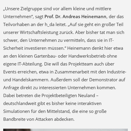
„Unsere Zielgruppe sind vor allem kleine und mittlere
Unternehmen“, sagt
Prof. Dr. Andreas Heinemann
, der das
Teilvorhaben an der h_da leitet. „Auf sie geht ein großer Teil
unserer Wirtschaftsleistung zurück. Aber bisher tat man sich
schwer, den Unternehmen zu vermitteln, dass sie in IT-
Sicherheit investieren müssen.“ Heinemann denkt hier etwa
an den kleinen Gartenbau- oder Handwerksbetrieb ohne
eigene IT-Abteilung. Die will das Projektteam auch über
Events erreichen, etwa in Zusammenarbeit mit den Industrie-
und Handelskammern. Außerdem soll der Demonstrator auf
Anfrage direkt zu interessierten Unternehmen kommen.
Dabei betreten die Projektbeteiligten Neuland –
deutschlandweit gibt es bisher keine interaktiven
Simulationen für den Mittelstand, die eine so große
Bandbreite von Attacken abdecken.