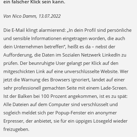
ein falscher Klick sein kann.
Von Nico Damm, 13.07.2022
Die E-Mail klingt alarmierend: „In dein Profil sind persönliche
und sensible Informationen eingetragen worden, die auch
dein Unternehmen betreffen“, heißt es da – nebst der
Aufforderung, die Daten im Sozialen Netzwerk LinkedIn zu
prüfen. Der beunruhigte User gelangt per Klick auf den
mitgeschickten Link auf eine unverschlüsselte Website. Wer
jetzt die Warnung des Browsers ignoriert, landet auf einer
sehr professionell gemachten Seite mit einem Lade-Screen.
Ist der Balken bei 100 Prozent angekommen, ist es zu spät:
Alle Dateien auf dem Computer sind verschlüsselt und
sogleich meldet sich per Popup-Fenster ein anonymer
Erpresser, der anbietet, sie für ein üppiges Lösegeld wieder
freizugeben.