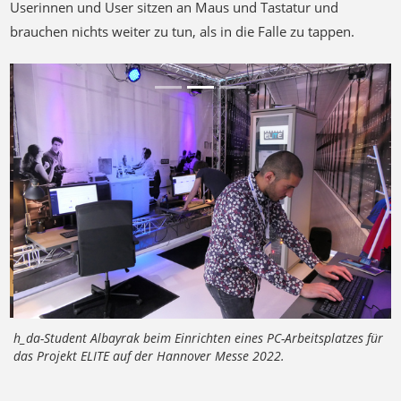
Userinnen und User sitzen an Maus und Tastatur und
brauchen nichts weiter zu tun, als in die Falle zu tappen.
Previous
Next
h_da-Student Albayrak beim Einrichten eines PC-Arbeitsplatzes für
das Projekt ELITE auf der Hannover Messe 2022.