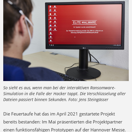
So sieht es aus, wenn man bei der interaktiven Ransomware-
Simulation in die Falle der Hacker tappt. Die Verschlüsselung aller
Dateien passiert binnen Sekunden. Foto: Jens Steingässer
Die Feuertaufe hat das im April 2021 gestartete Projekt
bereits bestanden: Im Mai präsentierten die Projektpartner
einen funktionsfähigen Prototypen auf der Hannover Messe.