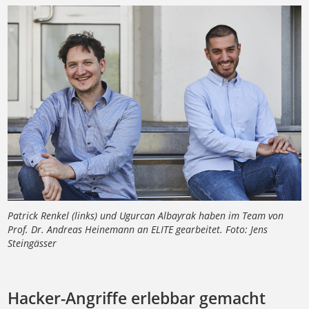
Patrick Renkel (links) und Ugurcan Albayrak haben im Team von
Prof. Dr. Andreas Heinemann an ELITE gearbeitet. Foto: Jens
Steingässer
Hacker-Angriffe erlebbar gemacht