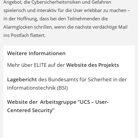
spielerisch und interaktiv für die User erlebbar zu machen –
in der Hoffnung, dass bei den Teilnehmenden die
Alarmglocken schrillen, wenn die nächste verdächtige Mail
ins Postfach flattert.
Weitere Informationen
Mehr über ELITE auf der
Website des Projekts
Lagebericht
des Bundesamts für Sicherheit in der
Informationstechnik (BSI)
Website der Arbeitsgruppe "UCS – User-
Centered Security”