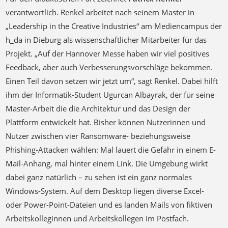
verantwortlich. Renkel arbeitet nach seinem Master in
„Leadership in the Creative Industries“ am Mediencampus der
h_da in Dieburg als wissenschaftlicher Mitarbeiter für das
Projekt. „Auf der Hannover Messe haben wir viel positives
Feedback, aber auch Verbesserungsvorschläge bekommen.
Einen Teil davon setzen wir jetzt um“, sagt Renkel. Dabei hilft
ihm der Informatik-Student Ugurcan Albayrak, der für seine
Master-Arbeit die die Architektur und das Design der
Plattform entwickelt hat. Bisher können Nutzerinnen und
Nutzer zwischen vier Ransomware- beziehungsweise
Phishing-Attacken wählen: Mal lauert die Gefahr in einem E-
Mail-Anhang, mal hinter einem Link. Die Umgebung wirkt
dabei ganz natürlich – zu sehen ist ein ganz normales
Windows-System. Auf dem Desktop liegen diverse Excel-
oder Power-Point-Dateien und es landen Mails von fiktiven
Arbeitskolleginnen und Arbeitskollegen im Postfach.