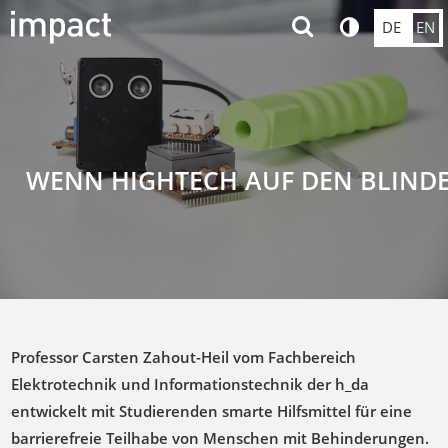
DE
EN
WENN HIGHTECH AUF DEN BLIN
Professor Carsten Zahout-Heil vom Fachbereich
Elektrotechnik und Informationstechnik der h_da
entwickelt mit Studierenden smarte Hilfsmittel für eine
barrierefreie Teilhabe von Menschen mit Behinderungen.