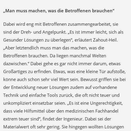
„Man muss machen, was die Betroffenen brauchen“
Dabei wird eng mit Betroffenen zusammengearbeitet, sie
sind der Dreh- und Angelpunkt. „Es ist immer leicht, sich als
Gesunder Lösungen zu überlegen“, erläutert Zahout-Heil.
„Aber letztendlich muss man das machen, was die
Betroffenen brauchen. Da liegen manchmal Welten
dazwischen.“ Dabei gehe es gar nicht immer darum, etwas
Großartiges zu erfinden. Etwas, was eine kleine Tür aufstoße,
könne auch schon sehr viel Wert sein. Bewusst griffen sie bei
der Entwicklung neuer Lösungen zudem auf vorhandene
Technik und einfache Tools zurück, die oft nicht teuer und
unkompliziert einsetzbar seien. „Es ist eine Ungerechtigkeit,
dass viele Hilfsmittel über den medizinischen Fachhandel
extrem teuer sind“, findet der Ingenieur. Dabei sei der
Materialwert oft sehr gering. Sie hingegen wollten Lösungen