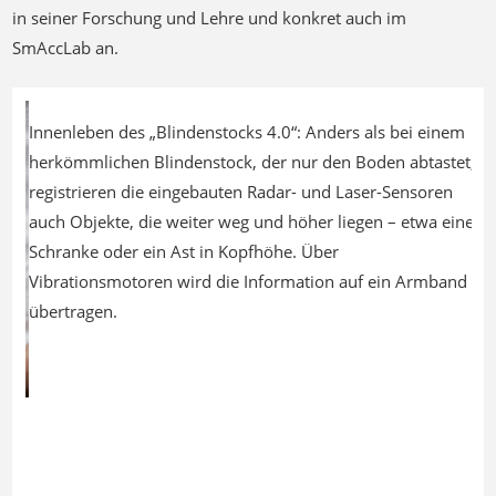
in seiner Forschung und Lehre und konkret auch im
SmAccLab an.
Previous
Next
Innenleben des „Blindenstocks 4.0“: Anders als bei einem
herkömmlichen Blindenstock, der nur den Boden abtastet,
registrieren die eingebauten Radar- und Laser-Sensoren