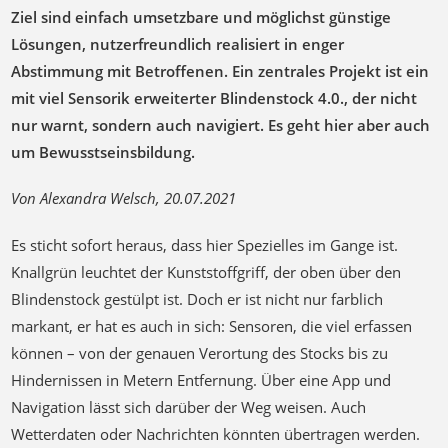
Ziel sind einfach umsetzbare und möglichst günstige
Lösungen, nutzerfreundlich realisiert in enger
Abstimmung mit Betroffenen. Ein zentrales Projekt ist ein
mit viel Sensorik erweiterter Blindenstock 4.0., der nicht
nur warnt, sondern auch navigiert. Es geht hier aber auch
um Bewusstseinsbildung.
Von Alexandra Welsch, 20.07.2021
Es sticht sofort heraus, dass hier Spezielles im Gange ist.
Knallgrün leuchtet der Kunststoffgriff, der oben über den
Blindenstock gestülpt ist. Doch er ist nicht nur farblich
markant, er hat es auch in sich: Sensoren, die viel erfassen
können – von der genauen Verortung des Stocks bis zu
Hindernissen in Metern Entfernung. Über eine App und
Navigation lässt sich darüber der Weg weisen. Auch
Wetterdaten oder Nachrichten könnten übertragen werden.