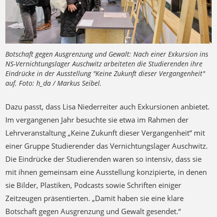
Botschaft gegen Ausgrenzung und Gewalt: Nach einer Exkursion ins
NS-Vernichtungslager Auschwitz arbeiteten die Studierenden ihre
Eindrücke in der Ausstellung "Keine Zukunft dieser Vergangenheit"
auf. Foto: h_da / Markus Seibel.
Dazu passt, dass Lisa Niederreiter auch Exkursionen anbietet.
Im vergangenen Jahr besuchte sie etwa im Rahmen der
Lehrveranstaltung „Keine Zukunft dieser Vergangenheit“ mit
einer Gruppe Studierender das Vernichtungslager Auschwitz.
Die Eindrücke der Studierenden waren so intensiv, dass sie
mit ihnen gemeinsam eine Ausstellung konzipierte, in denen
sie Bilder, Plastiken, Podcasts sowie Schriften einiger
Zeitzeugen präsentierten. „Damit haben sie eine klare
Botschaft gegen Ausgrenzung und Gewalt gesendet.“