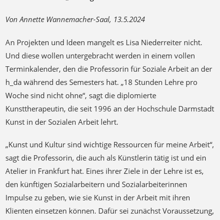
Von Annette Wannemacher-Saal, 13.5.2024
An Projekten und Ideen mangelt es Lisa Niederreiter nicht.
Und diese wollen untergebracht werden in einem vollen
Terminkalender, den die Professorin für Soziale Arbeit an der
h_da während des Semesters hat. „18 Stunden Lehre pro
Woche sind nicht ohne“, sagt die diplomierte
Kunsttherapeutin, die seit 1996 an der Hochschule Darmstadt
Kunst in der Sozialen Arbeit lehrt.
„Kunst und Kultur sind wichtige Ressourcen für meine Arbeit“,
sagt die Professorin, die auch als Künstlerin tätig ist und ein
Atelier in Frankfurt hat. Eines ihrer Ziele in der Lehre ist es,
den künftigen Sozialarbeitern und Sozialarbeiterinnen
Impulse zu geben, wie sie Kunst in der Arbeit mit ihren
Klienten einsetzen können. Dafür sei zunächst Voraussetzung,