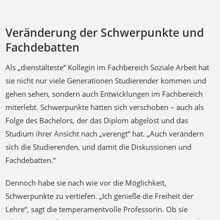
Veränderung der Schwerpunkte und
Fachdebatten
Als „dienstälteste“ Kollegin im Fachbereich Soziale Arbeit hat
sie nicht nur viele Generationen Studierender kommen und
gehen sehen, sondern auch Entwicklungen im Fachbereich
miterlebt. Schwerpunkte hätten sich verschoben – auch als
Folge des Bachelors, der das Diplom abgelöst und das
Studium ihrer Ansicht nach „verengt“ hat. „Auch verändern
sich die Studierenden, und damit die Diskussionen und
Fachdebatten.“
Dennoch habe sie nach wie vor die Möglichkeit,
Schwerpunkte zu vertiefen. „Ich genieße die Freiheit der
Lehre“, sagt die temperamentvolle Professorin. Ob sie