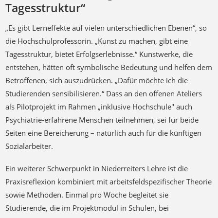
Tagesstruktur“
„Es gibt Lerneffekte auf vielen unterschiedlichen Ebenen“, so
die Hochschulprofessorin. „Kunst zu machen, gibt eine
Tagesstruktur, bietet Erfolgserlebnisse.“ Kunstwerke, die
entstehen, hätten oft symbolische Bedeutung und helfen dem
Betroffenen, sich auszudrücken. „Dafür möchte ich die
Studierenden sensibilisieren.“ Dass an den offenen Ateliers
als Pilotprojekt im Rahmen „inklusive Hochschule" auch
Psychiatrie-erfahrene Menschen teilnehmen, sei für beide
Seiten eine Bereicherung – natürlich auch für die künftigen
Sozialarbeiter.
Ein weiterer Schwerpunkt in Niederreiters Lehre ist die
Praxisreflexion kombiniert mit arbeitsfeldspezifischer Theorie
sowie Methoden. Einmal pro Woche begleitet sie
Studierende, die im Projektmodul in Schulen, bei