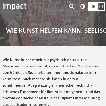
DE
EN
WIE KUNST HELFEN KANN, SEELIS
Wie Kunst in der Arbeit mit psychisch erkrankten
Menschen einzusetzen ist, das möchte Lisa Niederreiter
den künftigen Sozialarbeiterinnen und Sozialarbeitern
vermitteln. Auch möchte sie ihnen in Zeiten
zunehmender Ausgrenzung ein menschenrechtlich-
ethisches Fundament für ihre Arbeit mitgeben – und das,
obwohl der Bachelor anstelle des Diploms ihrer Meinung
das das Studium „verengt“.