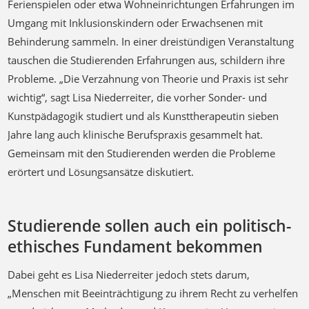
Ferienspielen oder etwa Wohneinrichtungen Erfahrungen im
Umgang mit Inklusionskindern oder Erwachsenen mit
Behinderung sammeln. In einer dreistündigen Veranstaltung
tauschen die Studierenden Erfahrungen aus, schildern ihre
Probleme. „Die Verzahnung von Theorie und Praxis ist sehr
wichtig“, sagt Lisa Niederreiter, die vorher Sonder- und
Kunstpädagogik studiert und als Kunsttherapeutin sieben
Jahre lang auch klinische Berufspraxis gesammelt hat.
Gemeinsam mit den Studierenden werden die Probleme
erörtert und Lösungsansätze diskutiert.
Studierende sollen auch ein politisch-
ethisches Fundament bekommen
Dabei geht es Lisa Niederreiter jedoch stets darum,
„Menschen mit Beeinträchtigung zu ihrem Recht zu verhelfen