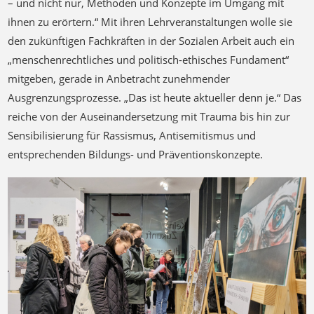
– und nicht nur, Methoden und Konzepte im Umgang mit
ihnen zu erörtern.“ Mit ihren Lehrveranstaltungen wolle sie
den zukünftigen Fachkräften in der Sozialen Arbeit auch ein
„menschenrechtliches und politisch-ethisches Fundament“
mitgeben, gerade in Anbetracht zunehmender
Ausgrenzungsprozesse. „Das ist heute aktueller denn je.“ Das
reiche von der Auseinandersetzung mit Trauma bis hin zur
Sensibilisierung für Rassismus, Antisemitismus und
entsprechenden Bildungs- und Präventionskonzepte.