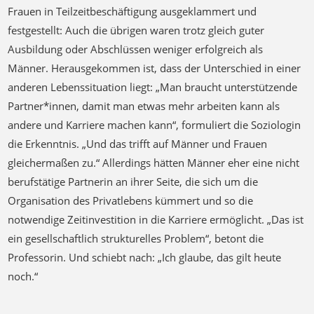
Frauen in Teilzeitbeschäftigung ausgeklammert und
festgestellt: Auch die übrigen waren trotz gleich guter
Ausbildung oder Abschlüssen weniger erfolgreich als
Männer. Herausgekommen ist, dass der Unterschied in einer
anderen Lebenssituation liegt: „Man braucht unterstützende
Partner*innen, damit man etwas mehr arbeiten kann als
andere und Karriere machen kann“, formuliert die Soziologin
die Erkenntnis. „Und das trifft auf Männer und Frauen
gleichermaßen zu.“ Allerdings hätten Männer eher eine nicht
berufstätige Partnerin an ihrer Seite, die sich um die
Organisation des Privatlebens kümmert und so die
notwendige Zeitinvestition in die Karriere ermöglicht. „Das ist
ein gesellschaftlich strukturelles Problem“, betont die
Professorin. Und schiebt nach: „Ich glaube, das gilt heute
noch.“