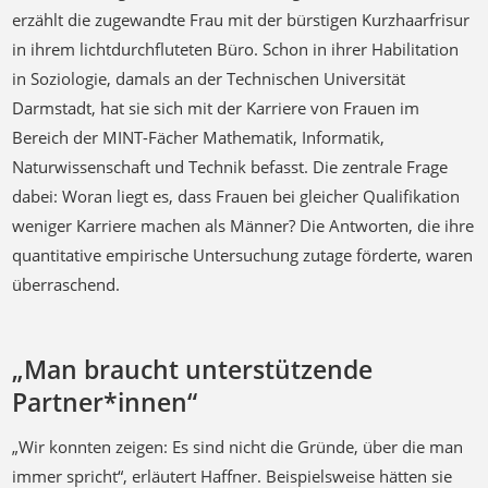
erzählt die zugewandte Frau mit der bürstigen Kurzhaarfrisur
in ihrem lichtdurchfluteten Büro. Schon in ihrer Habilitation
in Soziologie, damals an der Technischen Universität
Darmstadt, hat sie sich mit der Karriere von Frauen im
Bereich der MINT-Fächer Mathematik, Informatik,
Naturwissenschaft und Technik befasst. Die zentrale Frage
dabei: Woran liegt es, dass Frauen bei gleicher Qualifikation
weniger Karriere machen als Männer? Die Antworten, die ihre
quantitative empirische Untersuchung zutage förderte, waren
überraschend.
„Man braucht unterstützende
Partner*innen“
„Wir konnten zeigen: Es sind nicht die Gründe, über die man
immer spricht“, erläutert Haffner. Beispielsweise hätten sie