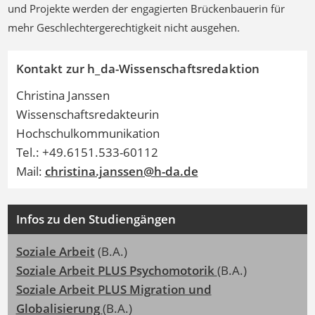
und Projekte werden der engagierten Brückenbauerin für
mehr Geschlechtergerechtigkeit nicht ausgehen.
Kontakt zur h_da-Wissenschaftsredaktion
Christina Janssen
Wissenschaftsredakteurin
Hochschulkommunikation
Tel.: +49.6151.533-60112
Mail:
christina.janssen@h-da.de
Infos zu den Studiengängen
Soziale Arbeit
(B.A.)
Soziale Arbeit PLUS Psychomotorik
(B.A.)
Soziale Arbeit PLUS Migration und
Globalisierung
(B.A.)