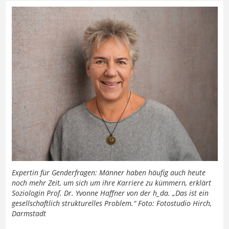
Expertin für Genderfragen: Männer haben häufig auch heute
noch mehr Zeit, um sich um ihre Karriere zu kümmern, erklärt
Soziologin Prof. Dr. Yvonne Haffner von der h_da. „Das ist ein
gesellschaftlich strukturelles Problem.“ Foto: Fotostudio Hirch,
Darmstadt