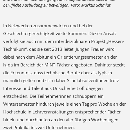
berufliche Ausbildung zu bewältigen. Foto: Markus Schmidt.
In Netzwerken zusammenwirken und bei der
Geschlechtergerechtigkeit weiterkommen: Diesen Ansatz
verfolgt sie auch mit dem interdisziplinären Projekt „Hessen-
Technikum“, das sie seit 2013 leitet. Jungen Frauen wird
dabei nach dem Abitur ein Orientierungssemester an der
h_da im Bereich der MINT-Fächer angeboten. Dahinter steckt
die Erkenntnis, dass technische Berufe eher als typisch
männlich gelten und sich daher Schulabsolventinnen trotz
Interesse und Talent aus Unsicherheit oft dagegen
entscheiden. Die Teilnehmerinnen schnuppern ein
Wintersemester hindurch jeweils einen Tag pro Woche an der
Hochschule in Lehrveranstaltungen entsprechender Fächer
hinein und durchlaufen an den vier übrigen Wochentagen
zwei Praktika in zwei Unternehmen.