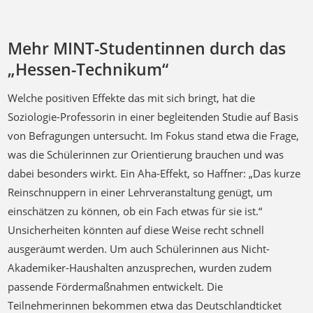
Mehr MINT-Studentinnen durch das
„Hessen-Technikum“
Welche positiven Effekte das mit sich bringt, hat die
Soziologie-Professorin in einer begleitenden Studie auf Basis
von Befragungen untersucht. Im Fokus stand etwa die Frage,
was die Schülerinnen zur Orientierung brauchen und was
dabei besonders wirkt. Ein Aha-Effekt, so Haffner: „Das kurze
Reinschnuppern in einer Lehrveranstaltung genügt, um
einschätzen zu können, ob ein Fach etwas für sie ist.“
Unsicherheiten könnten auf diese Weise recht schnell
ausgeräumt werden. Um auch Schülerinnen aus Nicht-
Akademiker-Haushalten anzusprechen, wurden zudem
passende Fördermaßnahmen entwickelt. Die
Teilnehmerinnen bekommen etwa das Deutschlandticket