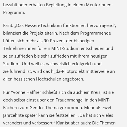
bezahlt oder erhalten Begleitung in einem Mentorinnen-
Programm.
Fazit: „Das Hessen-Technikum funktioniert hervorragend“,
bilanziert die Projektleiterin. Nach dem Programmende
hätten sich mehr als 90 Prozent der bisherigen
Teilnehmerinnen für ein MINT-Studium entschieden und
seien zufrieden bis sehr zufrieden mit ihrem heutigen
Studium. Und weil es nachweislich erfolgreich und
zielführend ist, wird das h_da-Pilotprojekt mittlerweile an
allen hessischen Hochschulen angeboten.
Für Yvonne Haffner schließt sich da auch ein Kreis, ist sie
doch selbst einst über den Frauenmangel in den MINT-
Fächern zum Gender-Thema gekommen. Mehr als zwei
Jahrzehnte später kann sie feststellen: „Da hat sich vieles
verändert und verbessert.“ Klar ist aber auch: Die Themen