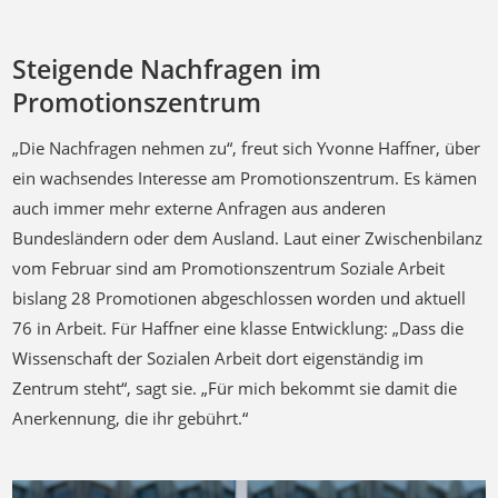
Steigende Nachfragen im
Promotionszentrum
„Die Nachfragen nehmen zu“, freut sich Yvonne Haffner, über
ein wachsendes Interesse am Promotionszentrum. Es kämen
auch immer mehr externe Anfragen aus anderen
Bundesländern oder dem Ausland. Laut einer Zwischenbilanz
vom Februar sind am Promotionszentrum Soziale Arbeit
bislang 28 Promotionen abgeschlossen worden und aktuell
76 in Arbeit. Für Haffner eine klasse Entwicklung: „Dass die
Wissenschaft der Sozialen Arbeit dort eigenständig im
Zentrum steht“, sagt sie. „Für mich bekommt sie damit die
Anerkennung, die ihr gebührt.“