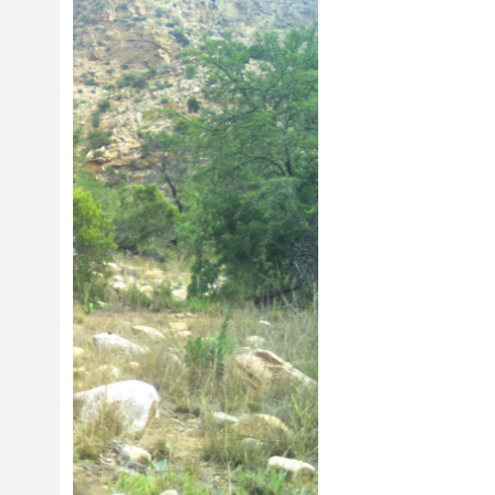
Previous