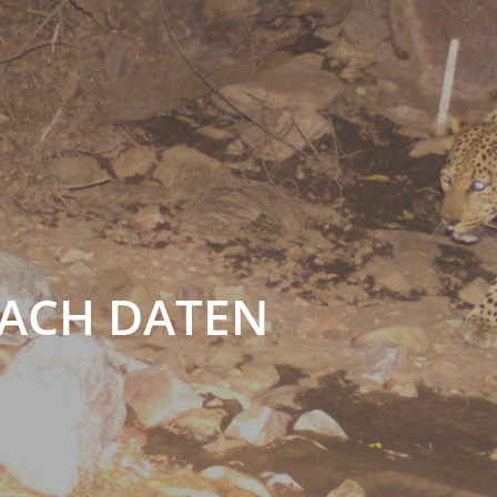
NACH DATEN