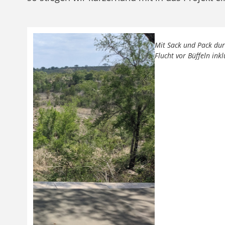
Previous