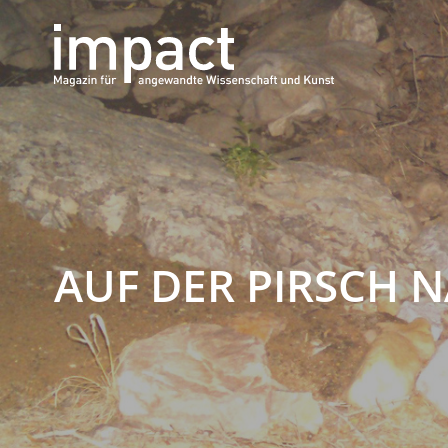
AUF DER PIRSCH 