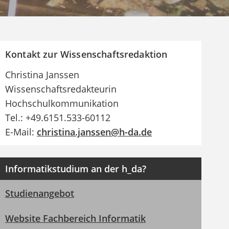
Kontakt zur Wissenschaftsredaktion
Christina Janssen
Wissenschaftsredakteurin
Hochschulkommunikation
Tel.: +49.6151.533-60112
E-Mail:
christina.janssen@h-da.de
Informatikstudium an der h_da?
Studienangebot
Website Fachbereich Informatik