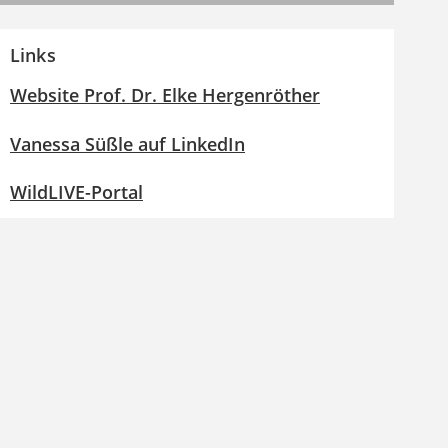
Links
Website Prof. Dr. Elke Hergenröther
Vanessa Süßle auf LinkedIn
WildLIVE-Portal