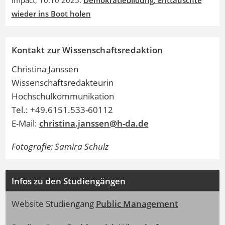
wieder ins Boot holen
Kontakt zur Wissenschaftsredaktion
Christina Janssen
Wissenschaftsredakteurin
Hochschulkommunikation
Tel.: +49.6151.533-60112
E-Mail:
christina.janssen@h-da.de
Fotografie: Samira Schulz
Infos zu den Studiengängen
Website Studiengang
Public Management