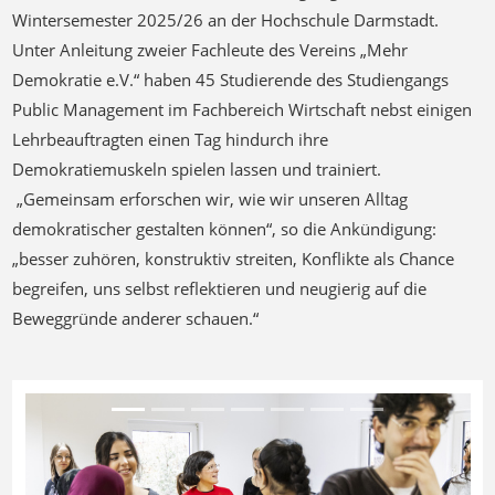
Wintersemester 2025/26 an der Hochschule Darmstadt.
Unter Anleitung zweier Fachleute des Vereins „Mehr
Demokratie e.V.“ haben 45 Studierende des Studiengangs
Public Management im Fachbereich Wirtschaft nebst einigen
Lehrbeauftragten einen Tag hindurch ihre
Demokratiemuskeln spielen lassen und trainiert.
„Gemeinsam erforschen wir, wie wir unseren Alltag
demokratischer gestalten können“, so die Ankündigung:
„besser zuhören, konstruktiv streiten, Konflikte als Chance
begreifen, uns selbst reflektieren und neugierig auf die
Beweggründe anderer schauen.“