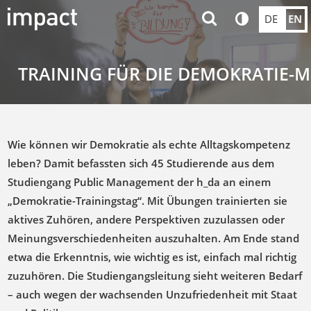
DE
EN
TRAINING FÜR DIE DEMOKRATIE-
Wie können wir Demokratie als echte Alltagskompetenz
leben? Damit befassten sich 45 Studierende aus dem
Studiengang Public Management der h_da an einem
„Demokratie-Trainingstag“. Mit Übungen trainierten sie
aktives Zuhören, andere Perspektiven zuzulassen oder
Meinungsverschiedenheiten auszuhalten. Am Ende stand
etwa die Erkenntnis, wie wichtig es ist, einfach mal richtig
zuzuhören. Die Studiengangsleitung sieht weiteren Bedarf
– auch wegen der wachsenden Unzufriedenheit mit Staat