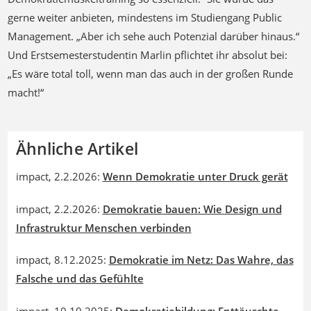
gerne weiter anbieten, mindestens im Studiengang Public
Management. „Aber ich sehe auch Potenzial darüber hinaus.“
Und Erstsemesterstudentin Marlin pflichtet ihr absolut bei:
„Es wäre total toll, wenn man das auch in der großen Runde
macht!“
Ähnliche Artikel
impact, 2.2.2026:
Wenn Demokratie unter Druck gerät
impact, 2.2.2026:
Demokratie bauen: Wie Design und
Infrastruktur Menschen verbinden
impact, 8.12.2025:
Demokratie im Netz: Das Wahre, das
Falsche und das Gefühlte
impact, 10.10 2025:
Demokratiebildung: Enttäuschte