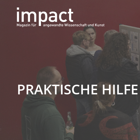
PRAKTISCHE HILF