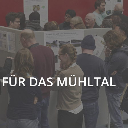
E FÜR DAS MÜHLTAL