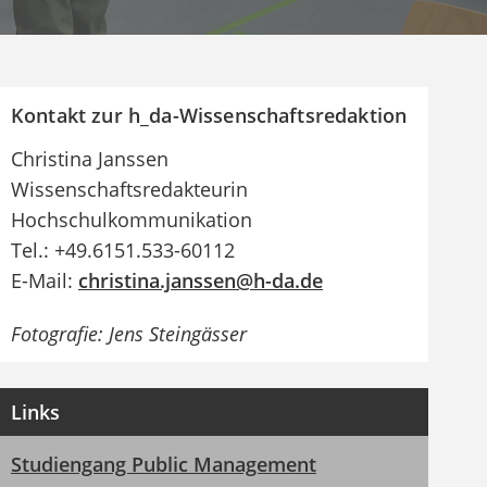
Kontakt zur h_da-Wissenschaftsredaktion
Christina Janssen
Wissenschaftsredakteurin
Hochschulkommunikation
Tel.: +49.6151.533-60112
E-Mail:
christina.janssen@h-da.de
Fotografie: Jens Steingässer
Links
Studiengang Public Management