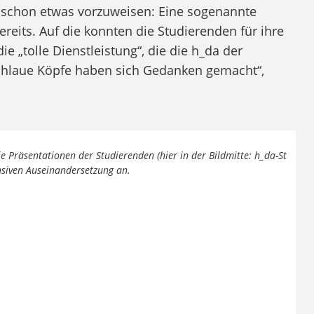
t schon etwas vorzuweisen: Eine sogenannte
ereits. Auf die konnten die Studierenden für ihre
e „tolle Dienstleistung“, die die h_da der
schlaue Köpfe haben sich Gedanken gemacht“,