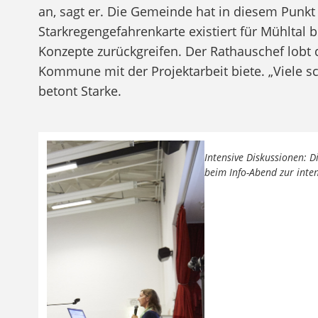
an, sagt er. Die Gemeinde hat in diesem Punk
Starkregengefahrenkarte existiert für Mühltal b
Konzepte zurückgreifen. Der Rathauschef lobt di
Kommune mit der Projektarbeit biete. „Viele 
betont Starke.