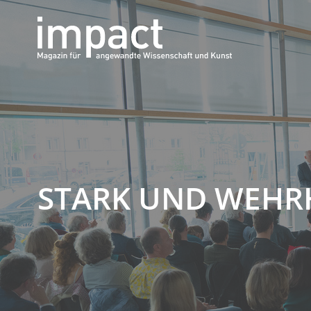
STARK UND WEHR