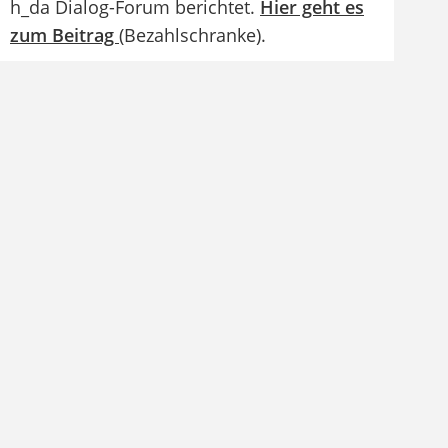
h_da Dialog-Forum berichtet.
Hier geht es
zum Beitrag
(Bezahlschranke).