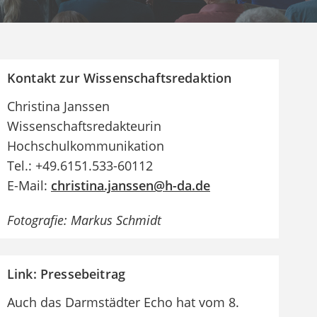
Kontakt zur Wissenschaftsredaktion
Christina Janssen
Wissenschaftsredakteurin
Hochschulkommunikation
Tel.: +49.6151.533-60112
E-Mail:
christina.janssen@h-da.de
Fotografie: Markus Schmidt
Link: Pressebeitrag
Auch das Darmstädter Echo hat vom 8.