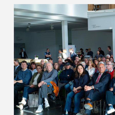
Previous